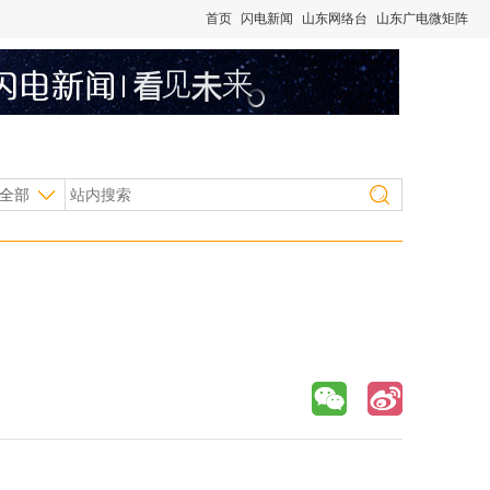
首页
闪电新闻
山东网络台
山东广电微矩阵
全部