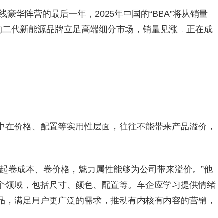
线豪华阵营的最后一年，2025年中国的“BBA”将从销量
化的二代新能源品牌立足高端细分市场，销量见涨，正在成
中在价格、配置等实用性层面，往往不能带来产品溢价，
比起卷成本、卷价格，魅力属性能够为公司带来溢价。”他
个领域，包括尺寸、颜色、配置等。车企应学习提供情绪
品，满足用户更广泛的需求，推动有内核有内容的营销，