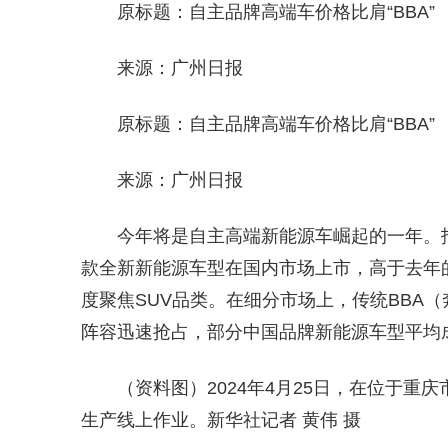
原标题：自主品牌高端车价格比肩“BBA”
来源：广州日报
原标题：自主品牌高端车价格比肩“BBA”
来源：广州日报
今年将是自主高端新能源车崛起的一年。招
款全新新能源车型在国内市场上市，高于去年的
度聚焦SUV品类。在细分市场上，传统BBA
阵容迅速抢占，部分中国品牌新能源车型平均成交
（资料图）2024年4月25日，在位于
生产线上作业。新华社记者 黄伟 摄