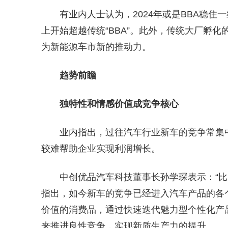
有业内人士认为，2024年或是BBA稳住一
上开始超越传统“BBA”。此外，传统大厂孵
为新能源车市新的推动力。
趋势前瞻
独特性和情感价值成竞争核心
业内指出，过往汽车行业新车的竞争常集
较难帮助企业实现利润增长。
中创优品汽车科技董事长孙学琛表示：“
指出，如今新车的竞争已经进入汽车产品的各
价值的消费品，通过快速迭代魅力型个性化产
来推进良性竞争，实现新质生产力的提升。